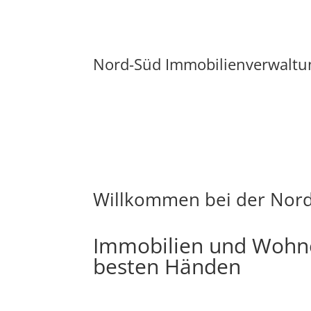
Nord-Süd Immobilienverwal
Willkommen bei der Nor
Immobilien und Wohn
besten Händen