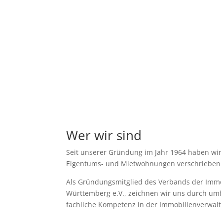
Wer wir sind
Seit unserer Gründung im Jahr 1964 haben wi
Eigentums- und Mietwohnungen verschrieben.
Als Gründungsmitglied des Verbands der Immo
Württemberg e.V., zeichnen wir uns durch um
fachliche Kompetenz in der Immobilienverwal