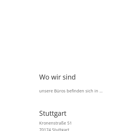
Wo wir sind
unsere Büros befinden sich in …
Stuttgart
Kronenstraße 51
70174 Stuttgart